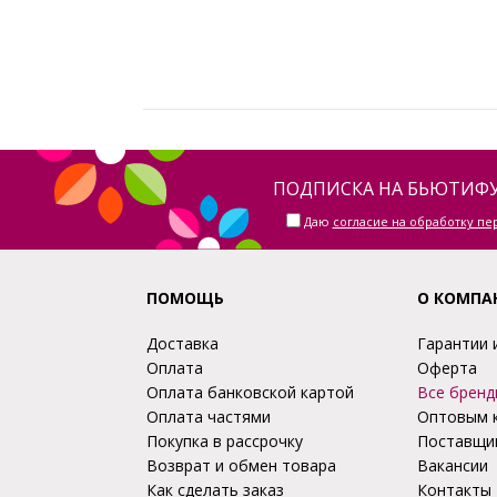
ПОДПИСКА НА БЬЮТИФУ
Даю
согласие на обработку п
ПОМОЩЬ
О КОМПА
Доставка
Гарантии 
Оплата
Оферта
Оплата банковской картой
Все бренд
Оплата частями
Оптовым 
Покупка в рассрочку
Поставщи
Возврат и обмен товара
Вакансии
Как сделать заказ
Контакты