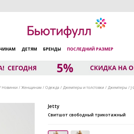
ЧИНАМ
ДЕТЯМ
БРЕНДЫ
ПОСЛЕДНИЙ РАЗМЕР
Новинки
Женщинам
Одежда
Джемперы и толстовки
Джемперы
J
Jetty
Свитшот свободный трикотажный