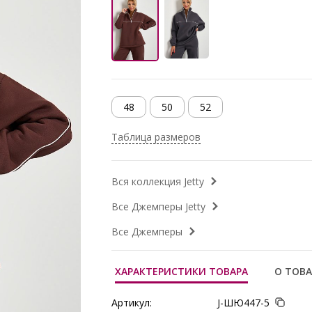
48
50
52
Таблица размеров
Вся коллекция Jetty
Все Джемперы Jetty
Все Джемперы
ХАРАКТЕРИСТИКИ ТОВАРА
О ТОВА
Артикул:
J-ШЮ447-5