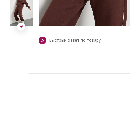
Быстрый ответ по товару