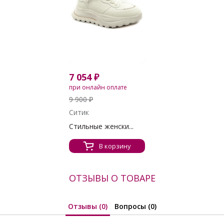
7 054 ₽
при онлайн оплате
9 900 ₽
Ситик
Стильные женски...
В корзину
ОТЗЫВЫ О ТОВАРЕ
Отзывы (0)
Вопросы (0)