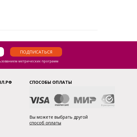
ПОДПИСАТЬСЯ
ьзованием метрических программ
ЛЛ.РФ
СПОСОБЫ ОПЛАТЫ
Вы можете выбрать другой
способ оплаты