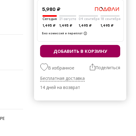
5,980 ₽
Сегодня
21 августа
04 сентября
18 сентября
1,495 ₽
1,495 ₽
1,495 ₽
1,495 ₽
Без комиссий и переплат
ДОБАВИТЬ В КОРЗИНУ
Поделиться
В избранное
Бесплатная доставка
14 дней на возврат
РЕ