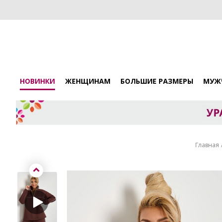
НОВИНКИ
ЖЕНЩИНАМ
БОЛЬШИЕ РАЗМЕРЫ
МУЖ
Главная