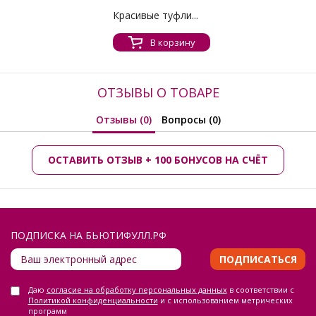
Красивые туфли...
В корзину
ОТЗЫВЫ О ТОВАРЕ
Отзывы (0)
Вопросы (0)
ОСТАВИТЬ ОТЗЫВ + 100 БОНУСОВ НА СЧЁТ
ПОДПИСКА НА БЬЮТИФУЛЛ.РФ
ПОДПИСАТЬСЯ
Даю
согласие на обработку персональных данных
в соответствии с
Политикой конфиденциальности
и с использованием метрических
программ