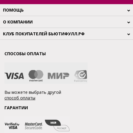
ПОМОЩЬ
О КОМПАНИИ
КЛУБ ПОКУПАТЕЛЕЙ БЬЮТИФУЛЛ.РФ
СПОСОБЫ ОПЛАТЫ
Вы можете выбрать другой
способ оплаты
ГАРАНТИИ