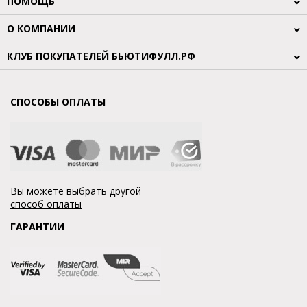
ПОМОЩЬ
О КОМПАНИИ
КЛУБ ПОКУПАТЕЛЕЙ БЬЮТИФУЛЛ.РФ
СПОСОБЫ ОПЛАТЫ
Вы можете выбрать другой
способ оплаты
ГАРАНТИИ