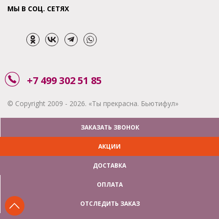
МЫ В СОЦ. СЕТЯХ
+7 499 302 51 85
© Copyright 2009 - 2026. «Ты прекрасна. Бьютифул»
ЗАКАЗАТЬ ЗВОНОК
АКЦИИ
ДОСТАВКА
ОПЛАТА
ОТСЛЕДИТЬ ЗАКАЗ