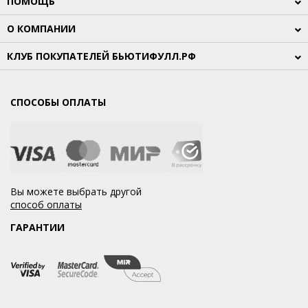
ПОМОЩЬ
О КОМПАНИИ
КЛУБ ПОКУПАТЕЛЕЙ БЬЮТИФУЛЛ.РФ
СПОСОБЫ ОПЛАТЫ
Вы можете выбрать другой
способ оплаты
ГАРАНТИИ