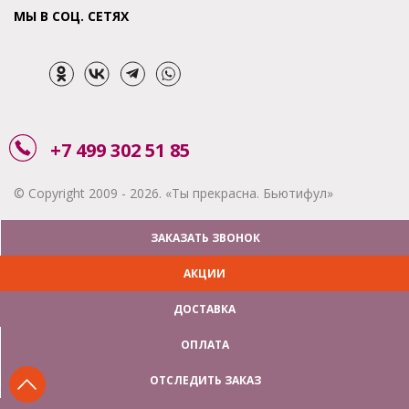
МЫ В СОЦ. СЕТЯХ
+7 499 302 51 85
© Copyright 2009 - 2026. «Ты прекрасна. Бьютифул»
ЗАКАЗАТЬ ЗВОНОК
АКЦИИ
ДОСТАВКА
ОПЛАТА
ОТСЛЕДИТЬ ЗАКАЗ