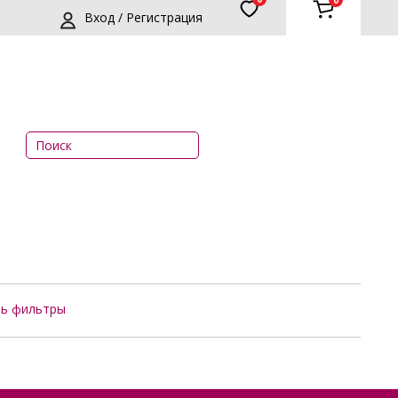
0
Вход / Регистрация
ть фильтры