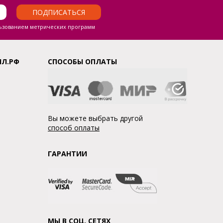
ПОДПИСАТЬСЯ
ьзованием метрических программ
ЛЛ.РФ
СПОСОБЫ ОПЛАТЫ
Вы можете выбрать другой
способ оплаты
ГАРАНТИИ
МЫ В СОЦ. СЕТЯХ