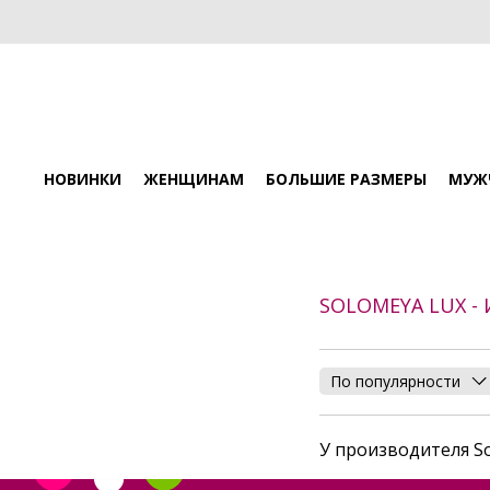
НОВИНКИ
ЖЕНЩИНАМ
БОЛЬШИЕ РАЗМЕРЫ
МУЖ
SOLOMEYA LUX -
По популярности
У производителя So