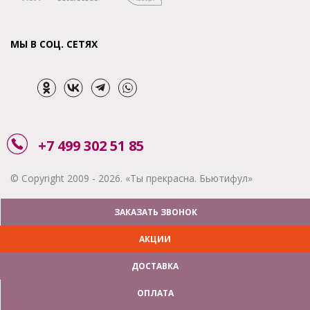
МЫ В СОЦ. СЕТЯХ
+7 499 302 51 85
© Copyright 2009 - 2026. «Ты прекрасна. Бьютифул»
ЗАКАЗАТЬ ЗВОНОК
АКЦИИ
ДОСТАВКА
ОПЛАТА