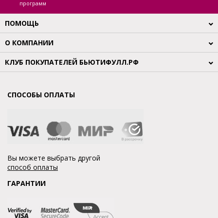
программ
ПОМОЩЬ
О КОМПАНИИ
КЛУБ ПОКУПАТЕЛЕЙ БЬЮТИФУЛЛ.РФ
СПОСОБЫ ОПЛАТЫ
Вы можете выбрать другой
способ оплаты
ГАРАНТИИ