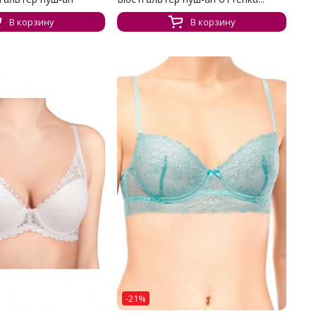
В корзину
В корзину
-21%