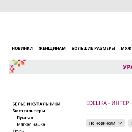
НОВИНКИ
ЖЕНЩИНАМ
БОЛЬШИЕ РАЗМЕРЫ
МУЖ
EDELIKA - ИНТЕ
БЕЛЬЁ И КУПАЛЬНИКИ
Бюстгальтеры
Пуш-ап
По новинкам
Мягкая чашка
Трусы