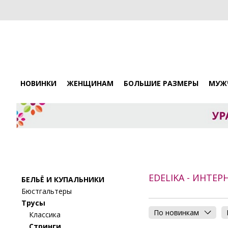
НОВИНКИ
ЖЕНЩИНАМ
БОЛЬШИЕ РАЗМЕРЫ
МУЖ
EDELIKA - ИНТЕ
БЕЛЬЁ И КУПАЛЬНИКИ
Бюстгальтеры
Трусы
По новинкам
Классика
Стринги