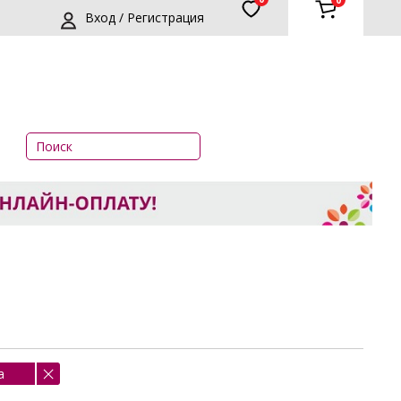
0
Вход / Регистрация
a