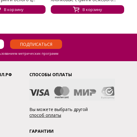
В корзину
В корзину
ПОДПИСАТЬСЯ
ьзованием метрических программ
ЛЛ.РФ
СПОСОБЫ ОПЛАТЫ
Вы можете выбрать другой
способ оплаты
ГАРАНТИИ