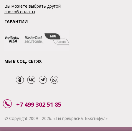
Вы можете выбрать другой
способ оплаты
ГАРАНТИИ
МЫ В СОЦ. СЕТЯХ
+7 499 302 51 85
© Copyright 2009 - 2026. «Ты прекрасна. Бьютифул»