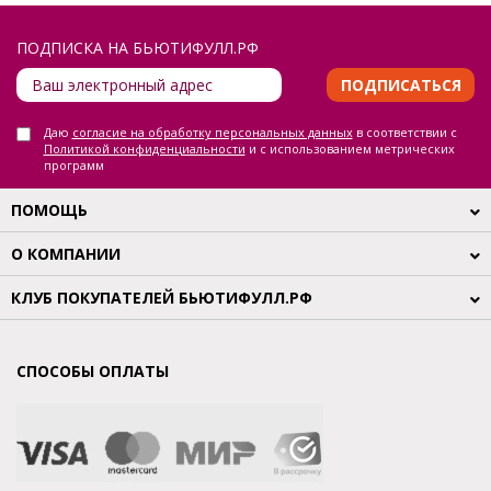
ПОДПИСКА НА БЬЮТИФУЛЛ.РФ
ПОДПИСАТЬСЯ
Даю
согласие на обработку персональных данных
в соответствии с
Политикой конфиденциальности
и с использованием метрических
программ
ПОМОЩЬ
О КОМПАНИИ
КЛУБ ПОКУПАТЕЛЕЙ БЬЮТИФУЛЛ.РФ
СПОСОБЫ ОПЛАТЫ