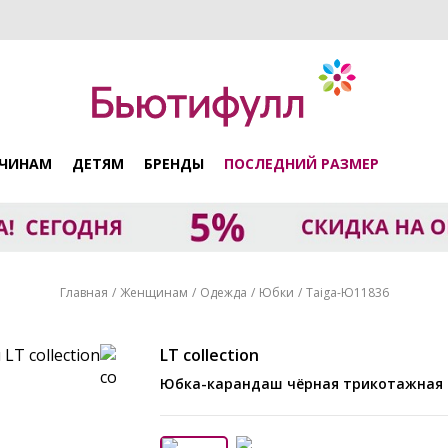
ЧИНАМ
ДЕТЯМ
БРЕНДЫ
ПОСЛЕДНИЙ РАЗМЕР
Главная
Женщинам
Одежда
Юбки
Taiga-Ю11836
LT collection
Юбка-карандаш чёрная трикотажная