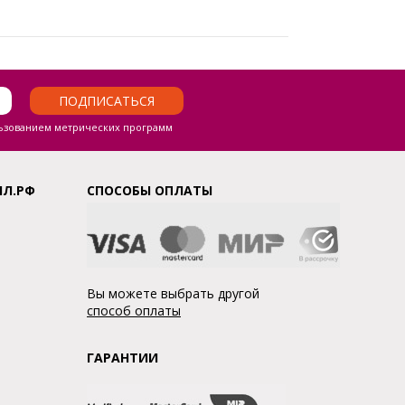
ПОДПИСАТЬСЯ
ьзованием метрических программ
ЛЛ.РФ
СПОСОБЫ ОПЛАТЫ
Вы можете выбрать другой
способ оплаты
ГАРАНТИИ