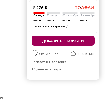
2,276 ₽
Сегодня
20 августа
03 сентября
17 сентября
569 ₽
569 ₽
569 ₽
569 ₽
Без комиссий и переплат
ДОБАВИТЬ В КОРЗИНУ
Поделиться
В избранное
Бесплатная доставка
14 дней на возврат
РЕ