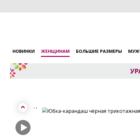
НОВИНКИ
ЖЕНЩИНАМ
БОЛЬШИЕ РАЗМЕРЫ
МУЖ