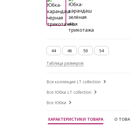
44
46
50
54
Таблица размеров
Вся коллекция LT collection
Все Юбки LT collection
Все Юбки
ХАРАКТЕРИСТИКИ ТОВАРА
О ТОВА