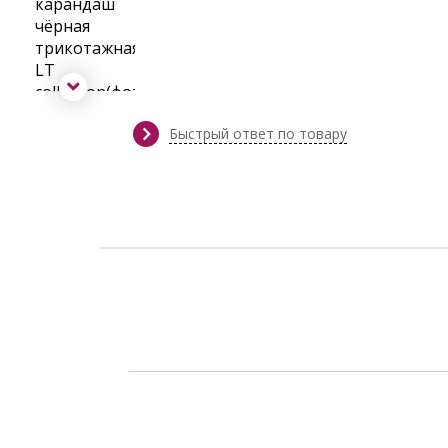
Быстрый ответ по товару