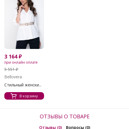
3 164 ₽
при онлайн оплате
5 551 ₽
Bellovera
Стильный женски...
В корзину
ОТЗЫВЫ О ТОВАРЕ
Отзывы (0)
Вопросы (0)