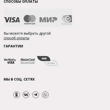
СПОСОБЫ ОПЛАТЫ
Вы можете выбрать другой
способ оплаты
ГАРАНТИИ
МЫ В СОЦ. СЕТЯХ