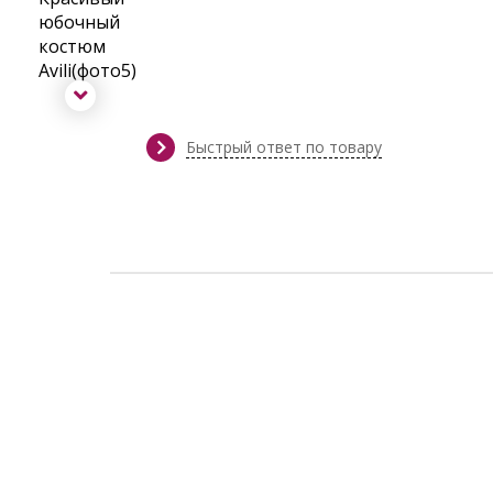
Быстрый ответ по товару