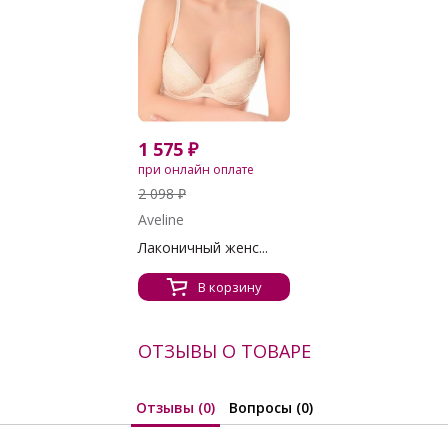
1 575 ₽
при онлайн оплате
2 098 ₽
Aveline
Лаконичный женс...
В корзину
ОТЗЫВЫ О ТОВАРЕ
Отзывы (0)
Вопросы (0)