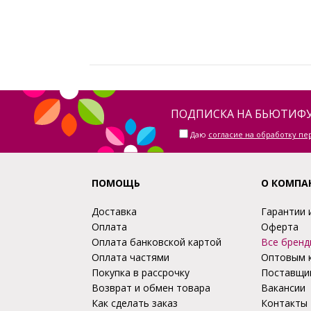
ПОДПИСКА НА БЬЮТИФУ
Даю
согласие на обработку п
ПОМОЩЬ
О КОМПА
Доставка
Гарантии 
Оплата
Оферта
Оплата банковской картой
Все бренд
Оплата частями
Оптовым 
Покупка в рассрочку
Поставщи
Возврат и обмен товара
Вакансии
Как сделать заказ
Контакты