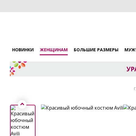
НОВИНКИ
ЖЕНЩИНАМ
БОЛЬШИЕ РАЗМЕРЫ
МУЖ
Г