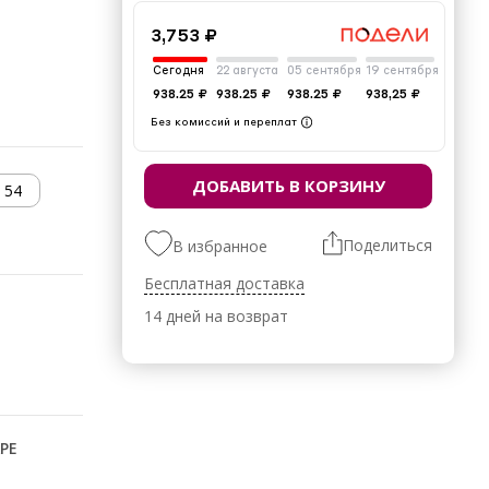
3,753 ₽
Сегодня
22 августа
05 сентября
19 сентября
938.25 ₽
938.25 ₽
938.25 ₽
938,25 ₽
Без комиссий и переплат
ДОБАВИТЬ В КОРЗИНУ
54
Поделиться
В избранное
Бесплатная доставка
14 дней на возврат
РЕ