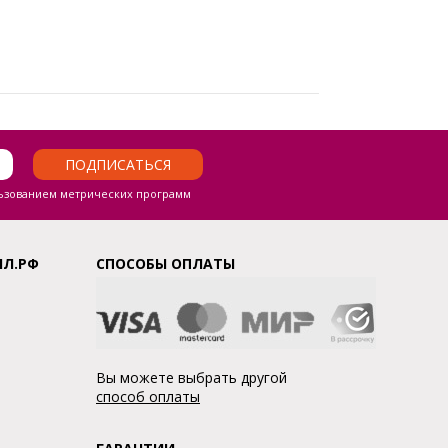
ПОДПИСАТЬСЯ
ьзованием метрических программ
ЛЛ.РФ
СПОСОБЫ ОПЛАТЫ
Вы можете выбрать другой
способ оплаты