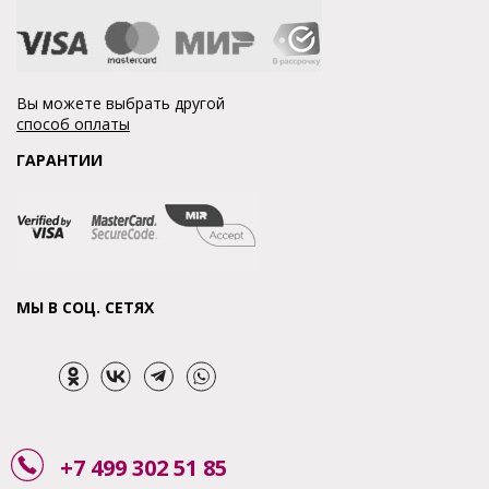
Вы можете выбрать другой
способ оплаты
ГАРАНТИИ
МЫ В СОЦ. СЕТЯХ
+7 499 302 51 85