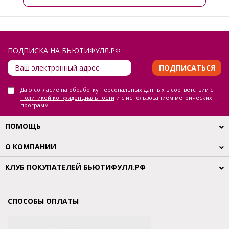
ПОДПИСКА НА БЬЮТИФУЛЛ.РФ
ПОДПИСАТЬСЯ
Даю
согласие на обработку персональных данных
в соответствии с
Политикой конфиденциальности
и с использованием метрических
программ
ПОМОЩЬ
О КОМПАНИИ
КЛУБ ПОКУПАТЕЛЕЙ БЬЮТИФУЛЛ.РФ
СПОСОБЫ ОПЛАТЫ