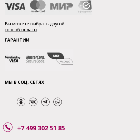
Вы можете выбрать другой
способ оплаты
ГАРАНТИИ
МЫ В СОЦ. СЕТЯХ
+7 499 302 51 85