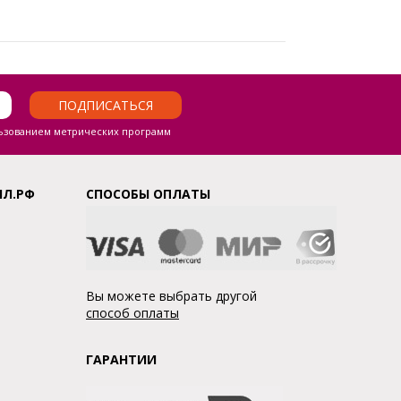
ПОДПИСАТЬСЯ
ьзованием метрических программ
ЛЛ.РФ
СПОСОБЫ ОПЛАТЫ
Вы можете выбрать другой
способ оплаты
ГАРАНТИИ