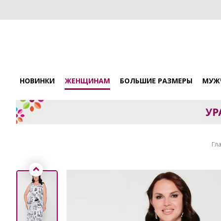
НОВИНКИ
ЖЕНЩИНАМ
БОЛЬШИЕ РАЗМЕРЫ
МУЖ
Гл