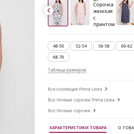
48-50
52-54
56-58
60-62
68-70
Таблица размеров
Вся коллекция Prima Linea
Все Ночные сорочки Prima Linea
Все Ночные сорочки
ХАРАКТЕРИСТИКИ ТОВАРА
О ТОВА