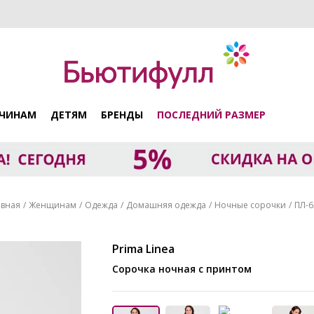
ЧИНАМ
ДЕТЯМ
БРЕНДЫ
ПОСЛЕДНИЙ РАЗМЕР
авная
Женщинам
Одежда
Домашняя одежда
Ночные сорочки
ПЛ-6
Prima Linea
Сорочка ночная с принтом