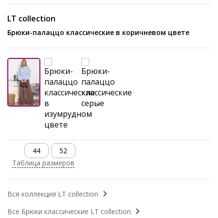
LT collection
Брюки-палаццо классические в коричневом цвете
44
52
Таблица размеров
Вся коллекция LT collection
Все Брюки классические LT collection