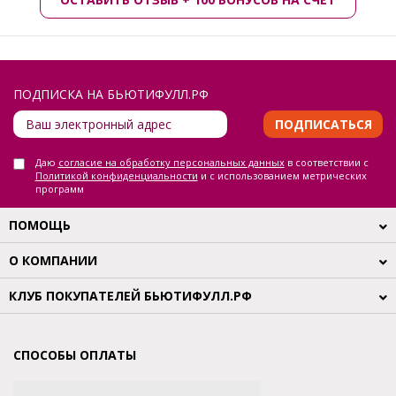
ПОДПИСКА НА БЬЮТИФУЛЛ.РФ
ПОДПИСАТЬСЯ
Даю
согласие на обработку персональных данных
в соответствии с
Политикой конфиденциальности
и с использованием метрических
программ
ПОМОЩЬ
О КОМПАНИИ
КЛУБ ПОКУПАТЕЛЕЙ БЬЮТИФУЛЛ.РФ
СПОСОБЫ ОПЛАТЫ