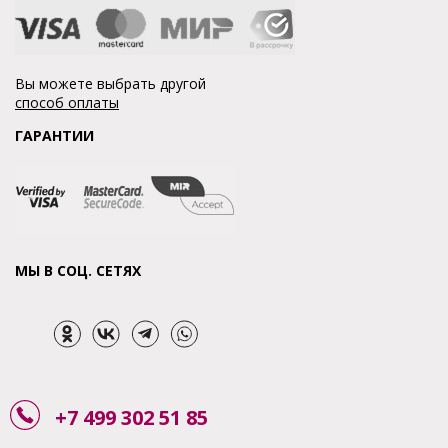
Вы можете выбрать другой
способ оплаты
ГАРАНТИИ
МЫ В СОЦ. СЕТЯХ
+7 499 302 51 85