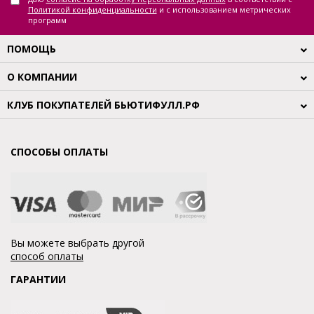
Политикой конфиденциальности
и с использованием метрических
программ
ПОМОЩЬ
О КОМПАНИИ
КЛУБ ПОКУПАТЕЛЕЙ БЬЮТИФУЛЛ.РФ
СПОСОБЫ ОПЛАТЫ
Вы можете выбрать другой
способ оплаты
ГАРАНТИИ