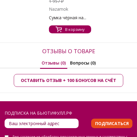
1 957 ₽
Nazamok
Сумка чёрная на...
В корзину
ОТЗЫВЫ О ТОВАРЕ
Отзывы (0)
Вопросы (0)
ОСТАВИТЬ ОТЗЫВ + 100 БОНУСОВ НА СЧЁТ
ПОДПИСКА НА БЬЮТИФУЛЛ.РФ
ПОДПИСАТЬСЯ
Даю
согласие на обработку персональных данных
в соответствии с