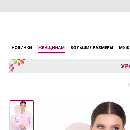
НОВИНКИ
ЖЕНЩИНАМ
БОЛЬШИЕ РАЗМЕРЫ
МУЖ