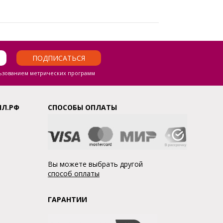
ПОДПИСАТЬСЯ
ьзованием метрических программ
ЛЛ.РФ
СПОСОБЫ ОПЛАТЫ
Вы можете выбрать другой
способ оплаты
ГАРАНТИИ