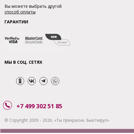
Вы можете выбрать другой
способ оплаты
ГАРАНТИИ
МЫ В СОЦ. СЕТЯХ
+7 499 302 51 85
© Copyright 2009 - 2026. «Ты прекрасна. Бьютифул»