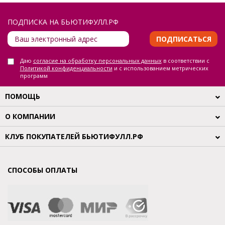
ПОДПИСКА НА БЬЮТИФУЛЛ.РФ
ПОДПИСАТЬСЯ
Даю
согласие на обработку персональных данных
в соответствии с
Политикой конфиденциальности
и с использованием метрических
программ
ПОМОЩЬ
О КОМПАНИИ
КЛУБ ПОКУПАТЕЛЕЙ БЬЮТИФУЛЛ.РФ
СПОСОБЫ ОПЛАТЫ