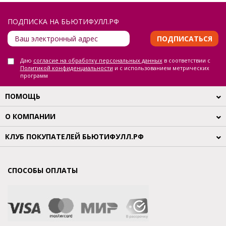
ПОДПИСКА НА БЬЮТИФУЛЛ.РФ
ПОДПИСАТЬСЯ
Даю
согласие на обработку персональных данных
в соответствии с
Политикой конфиденциальности
и с использованием метрических
программ
ПОМОЩЬ
О КОМПАНИИ
КЛУБ ПОКУПАТЕЛЕЙ БЬЮТИФУЛЛ.РФ
СПОСОБЫ ОПЛАТЫ