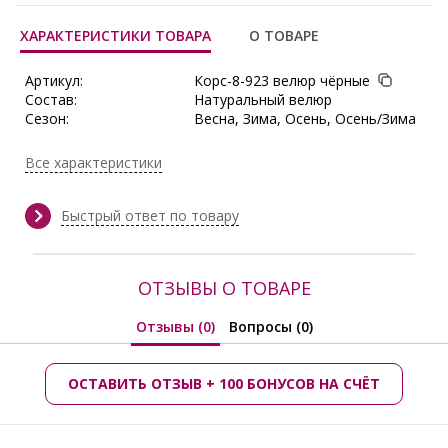
ХАРАКТЕРИСТИКИ ТОВАРА
О ТОВАРЕ
Артикул:
Корс-8-923 велюр чёрные
Состав:
Натуральный велюр
Сезон:
Весна, Зима, Осень, Осень/Зима
Производитель:
Корс
Все характеристики
Быстрый ответ по товару
ОТЗЫВЫ О ТОВАРЕ
Отзывы (0)
Вопросы (0)
ОСТАВИТЬ ОТЗЫВ + 100 БОНУСОВ НА СЧЁТ