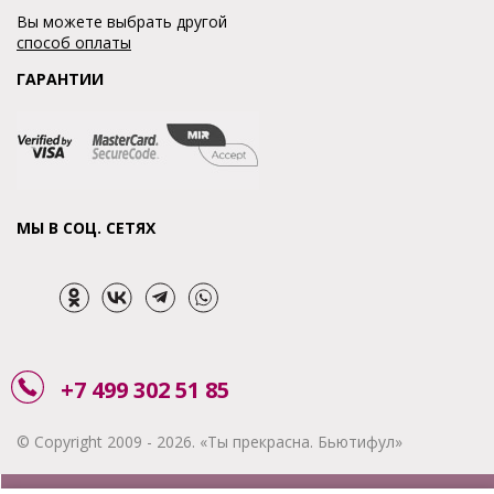
Вы можете выбрать другой
способ оплаты
ГАРАНТИИ
МЫ В СОЦ. СЕТЯХ
+7 499 302 51 85
© Copyright 2009 - 2026. «Ты прекрасна. Бьютифул»