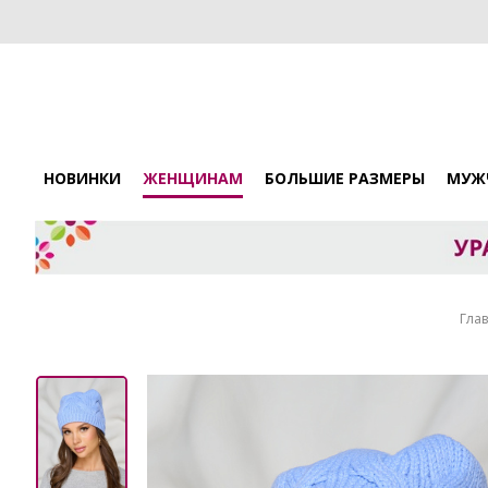
НОВИНКИ
ЖЕНЩИНАМ
БОЛЬШИЕ РАЗМЕРЫ
МУЖ
Гла