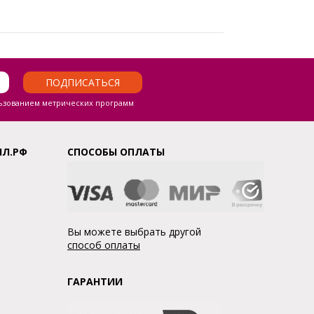
ПОДПИСАТЬСЯ
ьзованием метрических программ
ЛЛ.РФ
СПОСОБЫ ОПЛАТЫ
Вы можете выбрать другой
способ оплаты
ГАРАНТИИ