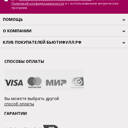
Политикой конфиденциальности
и с использованием метрических
программ
ПОМОЩЬ
О КОМПАНИИ
КЛУБ ПОКУПАТЕЛЕЙ БЬЮТИФУЛЛ.РФ
СПОСОБЫ ОПЛАТЫ
Вы можете выбрать другой
способ оплаты
ГАРАНТИИ