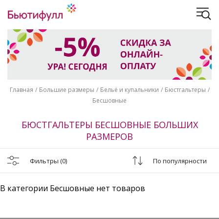
Главная
Большие размеры
Бельё и купальники
Бюстгальтеры
Бесшовные
БЮСТГАЛЬТЕРЫ БЕСШОВНЫЕ БОЛЬШИХ
РАЗМЕРОВ
Фильтры
(0)
По популярности
В категории Бесшовные нет товаров