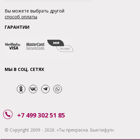
Вы можете выбрать другой
способ оплаты
ГАРАНТИИ
МЫ В СОЦ. СЕТЯХ
+7 499 302 51 85
© Copyright 2009 - 2026. «Ты прекрасна. Бьютифул»