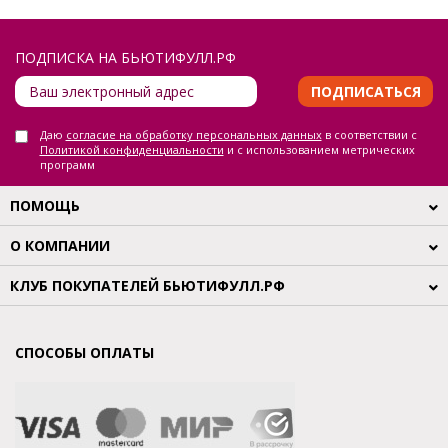
ПОДПИСКА НА БЬЮТИФУЛЛ.РФ
ПОДПИСАТЬСЯ
Даю
согласие на обработку персональных данных
в соответствии с
Политикой конфиденциальности
и с использованием метрических
программ
ПОМОЩЬ
О КОМПАНИИ
КЛУБ ПОКУПАТЕЛЕЙ БЬЮТИФУЛЛ.РФ
СПОСОБЫ ОПЛАТЫ