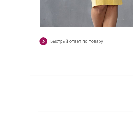
Быстрый ответ по товару