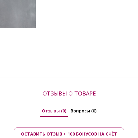
ОТЗЫВЫ О ТОВАРЕ
Отзывы (0)
Вопросы (0)
ОСТАВИТЬ ОТЗЫВ + 100 БОНУСОВ НА СЧЁТ