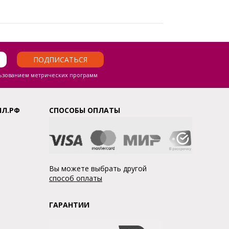
ПОДПИСАТЬСЯ
ьзованием метрических программ
ЛЛ.РФ
СПОСОБЫ ОПЛАТЫ
Вы можете выбрать другой
способ оплаты
ГАРАНТИИ