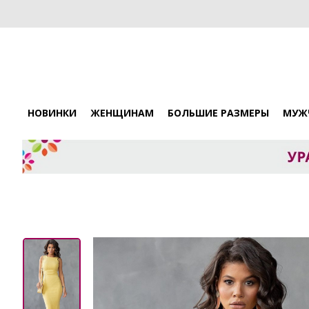
НОВИНКИ
ЖЕНЩИНАМ
БОЛЬШИЕ РАЗМЕРЫ
МУЖ