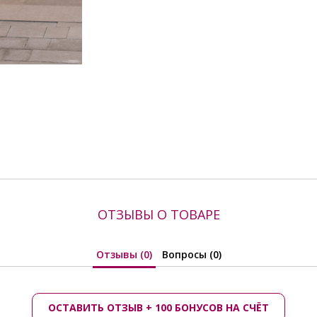
Осень, Осень/Зима
Производитель:
Priz
ОТЗЫВЫ О ТОВАРЕ
Отзывы (0)
Вопросы (0)
ОСТАВИТЬ ОТЗЫВ + 100 БОНУСОВ НА СЧЁТ