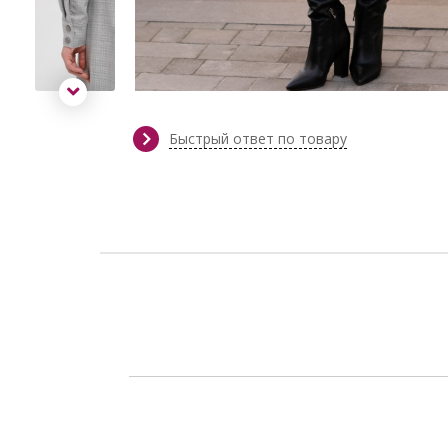
Быстрый ответ по товару