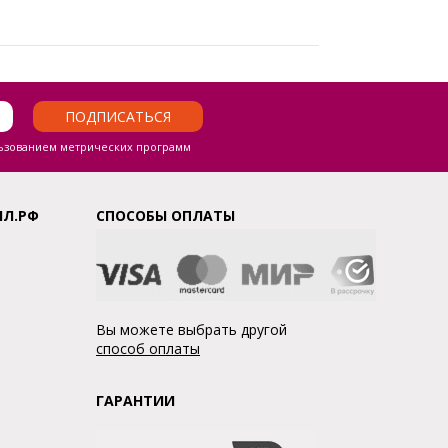
ПОДПИСАТЬСЯ
ьзованием метрических программ
ЛЛ.РФ
СПОСОБЫ ОПЛАТЫ
Вы можете выбрать другой
способ оплаты
ГАРАНТИИ