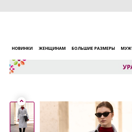
НОВИНКИ
ЖЕНЩИНАМ
БОЛЬШИЕ РАЗМЕРЫ
МУЖ