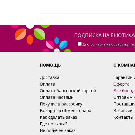
ПОДПИСКА НА БЬЮТИФУ
Даю
согласие на обработку п
ПОМОЩЬ
О КОМПА
Доставка
Гарантии 
Оплата
Оферта
Оплата банковской картой
Все бренд
Оплата частями
Оптовым 
Покупка в рассрочку
Поставщи
Возврат и обмен товара
Вакансии
Как сделать заказ
Контакты
Где посылка?
Не получен заказ