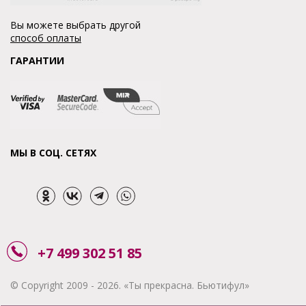
Вы можете выбрать другой
способ оплаты
ГАРАНТИИ
МЫ В СОЦ. СЕТЯХ
+7 499 302 51 85
© Copyright 2009 - 2026. «Ты прекрасна. Бьютифул»