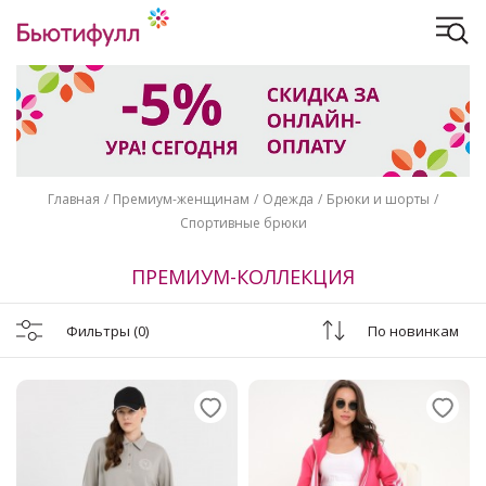
Главная
Премиум-женщинам
Одежда
Брюки и шорты
Спортивные брюки
ПРЕМИУМ-КОЛЛЕКЦИЯ
Фильтры
(0)
По новинкам