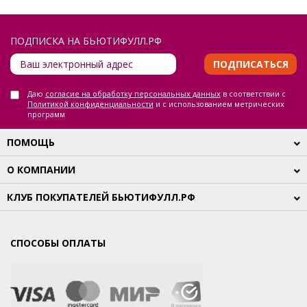
ПОДПИСКА НА БЬЮТИФУЛЛ.РФ
ПОДПИСАТЬСЯ
Даю
согласие на обработку персональных данных
в соответствии с
Политикой конфиденциальности
и с использованием метрических
программ
ПОМОЩЬ
О КОМПАНИИ
КЛУБ ПОКУПАТЕЛЕЙ БЬЮТИФУЛЛ.РФ
СПОСОБЫ ОПЛАТЫ