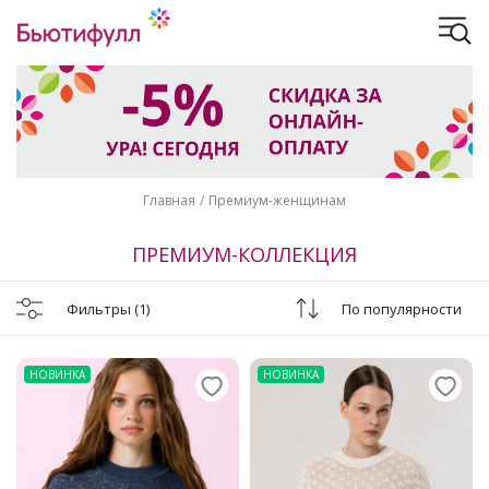
Главная
Премиум-женщинам
ПРЕМИУМ-КОЛЛЕКЦИЯ
Фильтры
(1)
По популярности
НОВИНКА
НОВИНКА