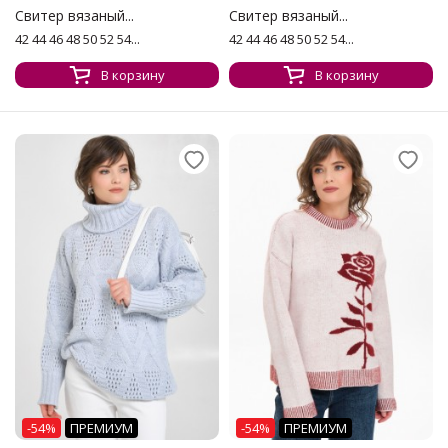
Свитер вязаный...
Свитер вязаный...
42 44 46 48 50 52 54...
42 44 46 48 50 52 54...
В корзину
В корзину
-54%
ПРЕМИУМ
-54%
ПРЕМИУМ