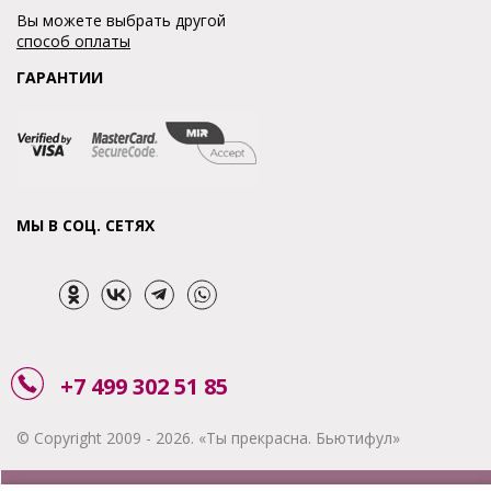
Вы можете выбрать другой
способ оплаты
ГАРАНТИИ
МЫ В СОЦ. СЕТЯХ
+7 499 302 51 85
© Copyright 2009 - 2026. «Ты прекрасна. Бьютифул»