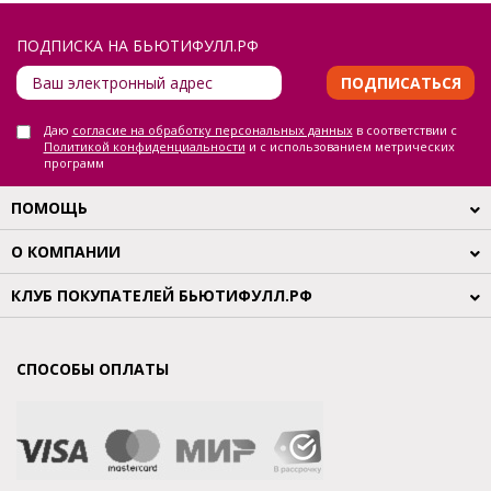
ПОДПИСКА НА БЬЮТИФУЛЛ.РФ
ПОДПИСАТЬСЯ
Даю
согласие на обработку персональных данных
в соответствии с
Политикой конфиденциальности
и с использованием метрических
программ
ПОМОЩЬ
О КОМПАНИИ
КЛУБ ПОКУПАТЕЛЕЙ БЬЮТИФУЛЛ.РФ
СПОСОБЫ ОПЛАТЫ