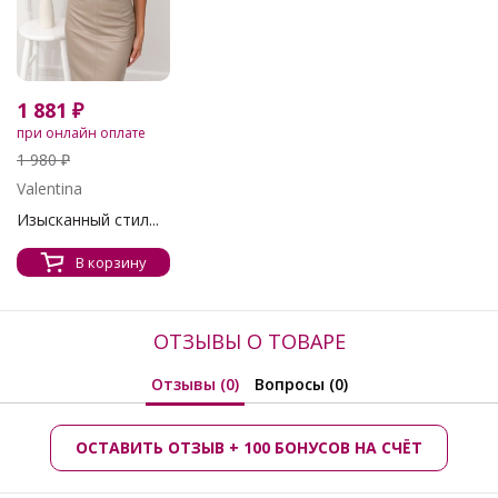
1 881 ₽
при онлайн оплате
1 980 ₽
Valentina
Изысканный стил...
В корзину
ОТЗЫВЫ О ТОВАРЕ
Отзывы (0)
Вопросы (0)
ОСТАВИТЬ ОТЗЫВ + 100 БОНУСОВ НА СЧЁТ