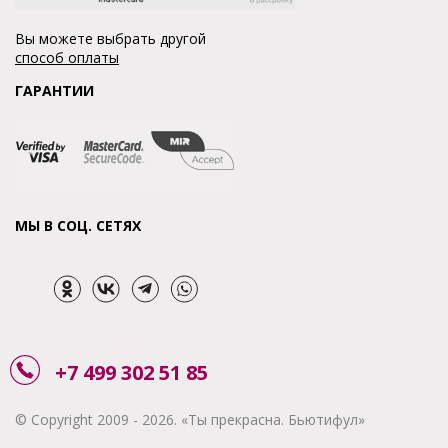
Вы можете выбрать другой
способ оплаты
ГАРАНТИИ
МЫ В СОЦ. СЕТЯХ
+7 499 302 51 85
© Copyright 2009 - 2026. «Ты прекрасна. Бьютифул»