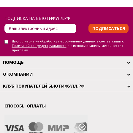
ПОДПИСКА НА БЬЮТИФУЛЛ.РФ
ПОДПИСАТЬСЯ
Даю
согласие на обработку персональных данных
в соответствии с
Политикой конфиденциальности
и с использованием метрических
программ
ПОМОЩЬ
О КОМПАНИИ
КЛУБ ПОКУПАТЕЛЕЙ БЬЮТИФУЛЛ.РФ
СПОСОБЫ ОПЛАТЫ