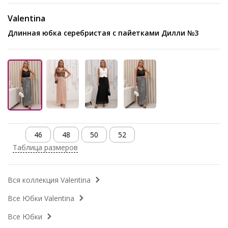
Valentina
Длинная юбка серебристая с пайетками Дилли №3
46
48
50
52
Таблица размеров
Вся коллекция Valentina
Все Юбки Valentina
Все Юбки