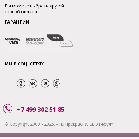
Вы можете выбрать другой
способ оплаты
ГАРАНТИИ
МЫ В СОЦ. СЕТЯХ
+7 499 302 51 85
© Copyright 2009 - 2026. «Ты прекрасна. Бьютифул»