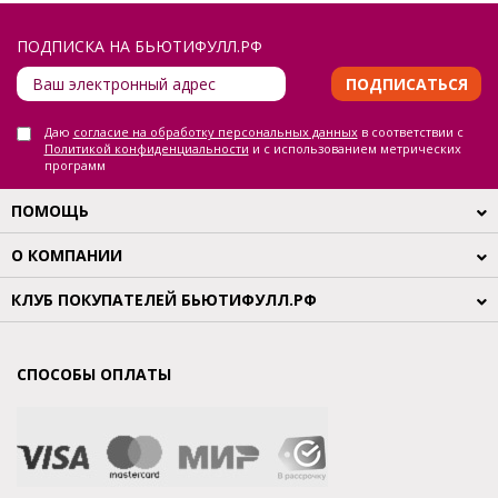
ПОДПИСКА НА БЬЮТИФУЛЛ.РФ
ПОДПИСАТЬСЯ
Даю
согласие на обработку персональных данных
в соответствии с
Политикой конфиденциальности
и с использованием метрических
программ
ПОМОЩЬ
О КОМПАНИИ
КЛУБ ПОКУПАТЕЛЕЙ БЬЮТИФУЛЛ.РФ
СПОСОБЫ ОПЛАТЫ