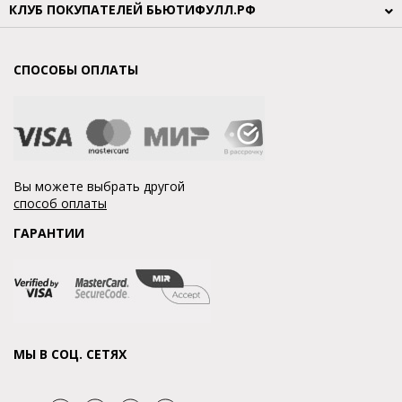
КЛУБ ПОКУПАТЕЛЕЙ БЬЮТИФУЛЛ.РФ
СПОСОБЫ ОПЛАТЫ
Вы можете выбрать другой
способ оплаты
ГАРАНТИИ
МЫ В СОЦ. СЕТЯХ