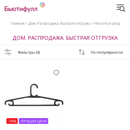
Главная
Дом. Распродажа. Быстрая отгрузка
Чистота и уход
ДОМ. РАСПРОДАЖА. БЫСТРАЯ ОТГРУЗКА
Фильтры
(0)
По популярности
-10%
ЛУЧШАЯ ЦЕНА