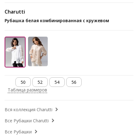
Charutti
Рубашка белая комбинированная с кружевом
50
52
54
56
Таблица размеров
Вся коллекция Charutti
Все Рубашки Charutti
Все Рубашки