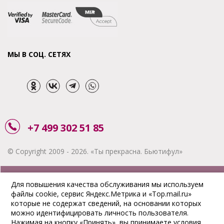
МЫ В СОЦ. СЕТЯХ
+7 499 302 51 85
© Copyright 2009 - 2026. «Ты прекрасна. Бьютифул»
ЗАКАЗАТЬ ЗВОНОК
Для повышения качества обслуживания мы используем
файлы cookie, сервис Яндекс.Метрика и «Top.mail.ru»
АКЦИИ
которые не содержат сведений, на основании которых
можно идентифицировать личность пользователя.
ДОСТАВКА
Нажимая на кнопку «Принять», вы принимаете условия