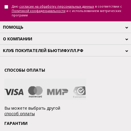
Даю
согласие на обработку персональных данных
в соответствии с
Политикой конфиденциальности
и с использованием метрических
программ
ПОМОЩЬ
О КОМПАНИИ
КЛУБ ПОКУПАТЕЛЕЙ БЬЮТИФУЛЛ.РФ
СПОСОБЫ ОПЛАТЫ
Вы можете выбрать другой
способ оплаты
ГАРАНТИИ