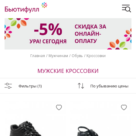
Главная
Мужчинам
Обувь
Кроссовки
МУЖСКИЕ КРОССОВКИ
Фильтры
(1)
По убыванию цены