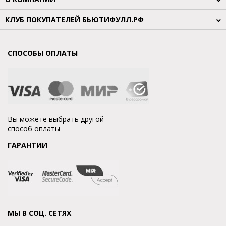
КЛУБ ПОКУПАТЕЛЕЙ БЬЮТИФУЛЛ.РФ
СПОСОБЫ ОПЛАТЫ
Вы можете выбрать другой
способ оплаты
ГАРАНТИИ
МЫ В СОЦ. СЕТЯХ