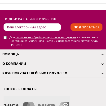
ПОДПИСКА НА БЬЮТИФУЛЛ.РФ
ПОДПИСАТЬСЯ
Даю
согласие на обработку персональных данных
в соответствии с
Политикой конфиденциальности
и с использованием метрических
программ
ПОМОЩЬ
О КОМПАНИИ
КЛУБ ПОКУПАТЕЛЕЙ БЬЮТИФУЛЛ.РФ
СПОСОБЫ ОПЛАТЫ