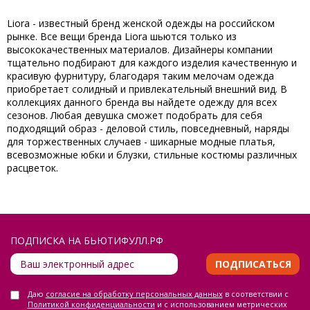
Liora - известный бренд женской одежды на российском
рынке. Все вещи бренда Liora шьются только из
высококачественных материалов. Дизайнеры компании
тщательно подбирают для каждого изделия качественную и
красивую фурнитуру, благодаря таким мелочам одежда
приобретает солидный и привлекательный внешний вид. В
коллекциях данного бренда вы найдете одежду для всех
сезонов. Любая девушка сможет подобрать для себя
подходящий образ - деловой стиль, повседневный, наряды
для торжественных случаев - шикарные модные платья,
всевозможные юбки и блузки, стильные костюмы различных
расцветок.
ПОДПИСКА НА БЬЮТИФУЛЛ.РФ
ПОДПИСАТЬСЯ
Даю
согласие на обработку персональных данных
в соответствии с
Политикой конфиденциальности
и с использованием метрических