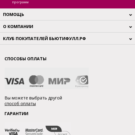
программ
ПОМОЩЬ
О КОМПАНИИ
КЛУБ ПОКУПАТЕЛЕЙ БЬЮТИФУЛЛ.РФ
СПОСОБЫ ОПЛАТЫ
Вы можете выбрать другой
способ оплаты
ГАРАНТИИ