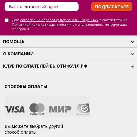
ПОДПИСАТЬСЯ
Даю
согласие на обработку персональных данных
в соответствии с
Политикой конфиденциальности
и с использованием метрических
программ
ПОМОЩЬ
О КОМПАНИИ
КЛУБ ПОКУПАТЕЛЕЙ БЬЮТИФУЛЛ.РФ
СПОСОБЫ ОПЛАТЫ
Вы можете выбрать другой
способ оплаты