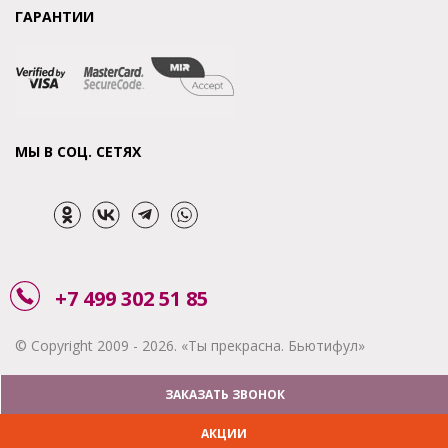
ГАРАНТИИ
МЫ В СОЦ. СЕТЯХ
+7 499 302 51 85
© Copyright 2009 - 2026. «Ты прекрасна. Бьютифул»
ЗАКАЗАТЬ ЗВОНОК
АКЦИИ