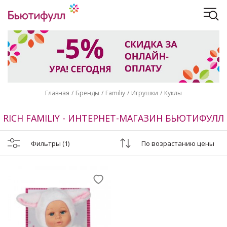
Главная
Бренды
Familiy
Игрушки
Куклы
RICH FAMILIY - ИНТЕРНЕТ-МАГАЗИН БЬЮТИФУЛЛ
Фильтры
(1)
По возрастанию цены