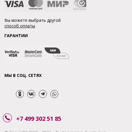
Вы можете выбрать другой
способ оплаты
ГАРАНТИИ
МЫ В СОЦ. СЕТЯХ
+7 499 302 51 85