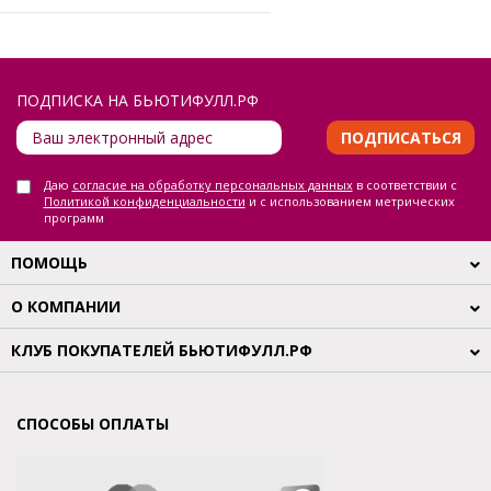
ПОДПИСКА НА БЬЮТИФУЛЛ.РФ
ПОДПИСАТЬСЯ
Даю
согласие на обработку персональных данных
в соответствии с
Политикой конфиденциальности
и с использованием метрических
программ
ПОМОЩЬ
О КОМПАНИИ
КЛУБ ПОКУПАТЕЛЕЙ БЬЮТИФУЛЛ.РФ
СПОСОБЫ ОПЛАТЫ