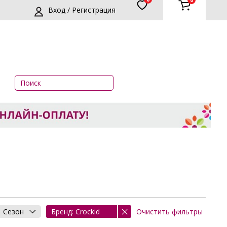
0
Вход / Регистрация
Очистить фильтры
Сезон
Бренд: Crockid