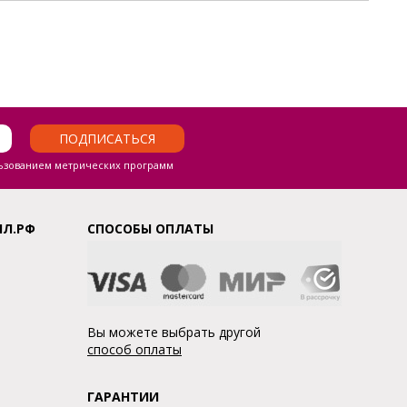
ПОДПИСАТЬСЯ
ьзованием метрических программ
ЛЛ.РФ
СПОСОБЫ ОПЛАТЫ
Вы можете выбрать другой
способ оплаты
ГАРАНТИИ