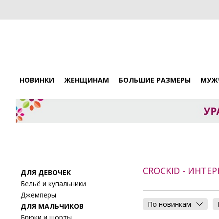
НОВИНКИ
ЖЕНЩИНАМ
БОЛЬШИЕ РАЗМЕРЫ
МУЖ
CROCKID - ИНТЕ
ДЛЯ ДЕВОЧЕК
Бельё и купальники
Джемперы
По новинкам
ДЛЯ МАЛЬЧИКОВ
Брюки и шорты