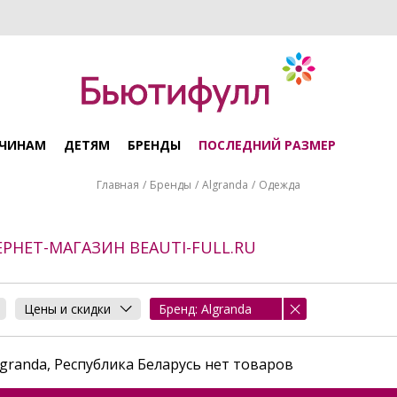
ЧИНАМ
ДЕТЯМ
БРЕНДЫ
ПОСЛЕДНИЙ РАЗМЕР
Главная
Бренды
Algranda
Одежда
ЕРНЕТ-МАГАЗИН BEAUTI-FULL.RU
Цены и скидки
Бренд: Algranda
granda, Республика Беларусь нет товаров