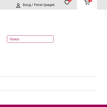
0
Вход / Регистрация