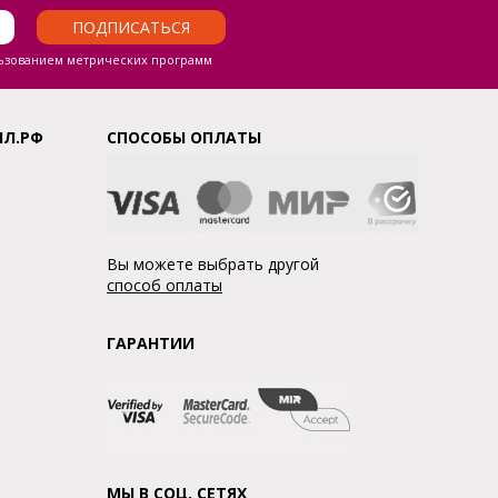
ПОДПИСАТЬСЯ
ьзованием метрических программ
ЛЛ.РФ
СПОСОБЫ ОПЛАТЫ
Вы можете выбрать другой
способ оплаты
ГАРАНТИИ
МЫ В СОЦ. СЕТЯХ