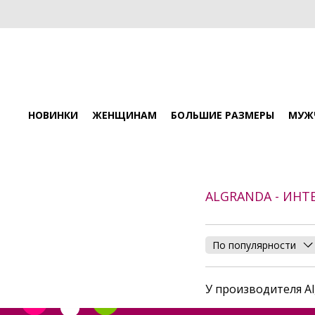
НОВИНКИ
ЖЕНЩИНАМ
БОЛЬШИЕ РАЗМЕРЫ
МУЖ
ALGRANDA - ИНТ
По популярности
У производителя Al