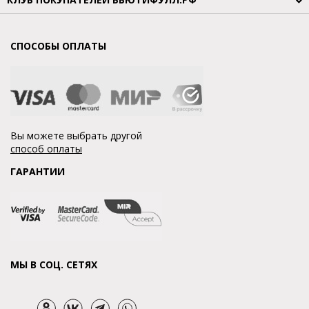
СПОСОБЫ ОПЛАТЫ
Вы можете выбрать другой
способ оплаты
ГАРАНТИИ
МЫ В СОЦ. СЕТЯХ