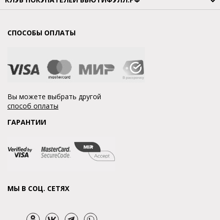
СПОСОБЫ ОПЛАТЫ
Вы можете выбрать другой
способ оплаты
ГАРАНТИИ
МЫ В СОЦ. СЕТЯХ