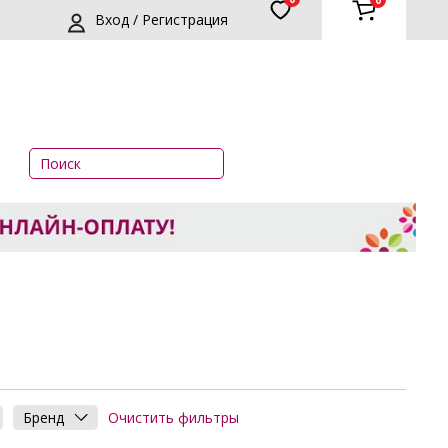
0
Вход / Регистрация
Очистить фильтры
Бренд