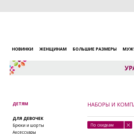
НОВИНКИ
ЖЕНЩИНАМ
БОЛЬШИЕ РАЗМЕРЫ
МУЖ
ДЕТЯМ
НАБОРЫ И КОМП
ДЛЯ ДЕВОЧЕК
По скидкам
Брюки и шорты
Аксессуары