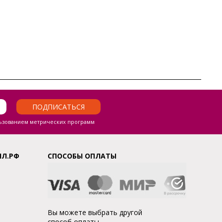
ПОДПИСАТЬСЯ
ьзованием метрических программ
ЛЛ.РФ
СПОСОБЫ ОПЛАТЫ
Вы можете выбрать другой
способ оплаты