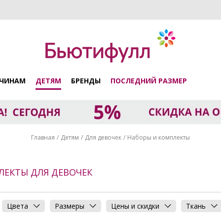
ЧИНАМ
ДЕТЯМ
БРЕНДЫ
ПОСЛЕДНИЙ РАЗМЕР
Главная
Детям
Для девочек
Наборы и комплекты
ЛЕКТЫ ДЛЯ ДЕВОЧЕК
Цвета
Размеры
Цены и скидки
Ткань