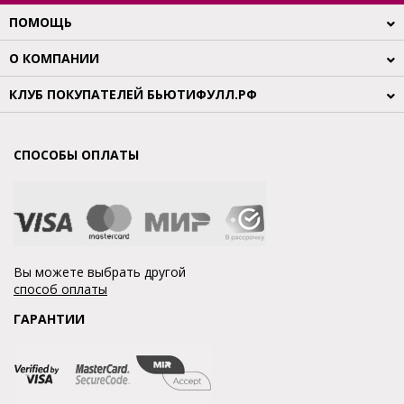
ПОМОЩЬ
О КОМПАНИИ
КЛУБ ПОКУПАТЕЛЕЙ БЬЮТИФУЛЛ.РФ
СПОСОБЫ ОПЛАТЫ
Вы можете выбрать другой
способ оплаты
ГАРАНТИИ