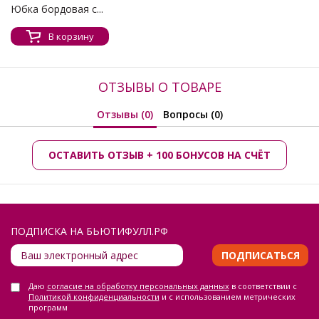
Юбка бордовая с...
В корзину
ОТЗЫВЫ О ТОВАРЕ
Отзывы (0)
Вопросы (0)
ОСТАВИТЬ ОТЗЫВ + 100 БОНУСОВ НА СЧЁТ
ПОДПИСКА НА БЬЮТИФУЛЛ.РФ
ПОДПИСАТЬСЯ
Даю
согласие на обработку персональных данных
в соответствии с
Политикой конфиденциальности
и с использованием метрических
программ