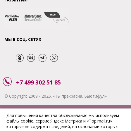
МЫ В СОЦ. СЕТЯХ
+7 499 302 51 85
© Copyright 2009 - 2026. «Ты прекрасна. Бьютифул»
ЗАКАЗАТЬ ЗВОНОК
Для повышения качества обслуживания мы используем
файлы cookie, сервис Яндекс.Метрика и «Top.mail.ru»
АКЦИИ
которые не содержат сведений, на основании которых