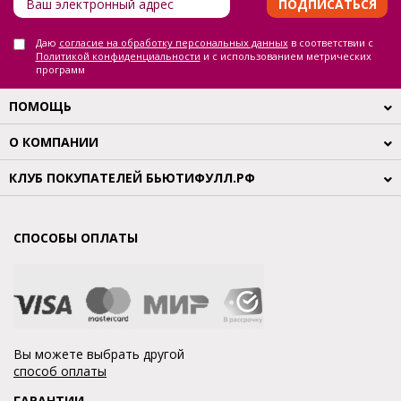
ПОДПИСАТЬСЯ
Даю
согласие на обработку персональных данных
в соответствии с
Политикой конфиденциальности
и с использованием метрических
программ
ПОМОЩЬ
О КОМПАНИИ
КЛУБ ПОКУПАТЕЛЕЙ БЬЮТИФУЛЛ.РФ
СПОСОБЫ ОПЛАТЫ
Вы можете выбрать другой
способ оплаты
ГАРАНТИИ