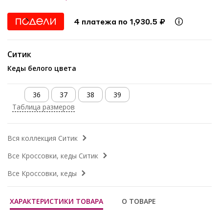
4 платежа по 1,930.5 ₽
Ситик
Кеды белого цвета
36
37
38
39
Таблица размеров
Вся коллекция Ситик
Все Кроссовки, кеды Ситик
Все Кроссовки, кеды
ХАРАКТЕРИСТИКИ ТОВАРА
О ТОВАРЕ