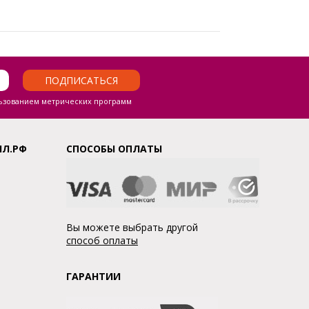
ПОДПИСАТЬСЯ
ьзованием метрических программ
ЛЛ.РФ
СПОСОБЫ ОПЛАТЫ
Вы можете выбрать другой
способ оплаты
ГАРАНТИИ