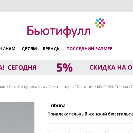
ЧИНАМ
ДЕТЯМ
БРЕНДЫ
ПОСЛЕДНИЙ РАЗМЕР
нам
Бельё и купальники
Бюстгальтеры
Балконет
MV-BP680 Tribuna 
Tribuna
Привлекательный женский бюстгальт