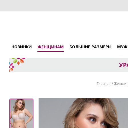
НОВИНКИ
ЖЕНЩИНАМ
БОЛЬШИЕ РАЗМЕРЫ
МУЖ
Главная
Женщи