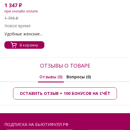
1 347 ₽
при онлайн оплате
1 795 ₽
Новое время
Удобные женские...
В корзину
ОТЗЫВЫ О ТОВАРЕ
Отзывы (0)
Вопросы (0)
ОСТАВИТЬ ОТЗЫВ + 100 БОНУСОВ НА СЧЁТ
ПОДПИСКА НА БЬЮТИФУЛЛ.РФ