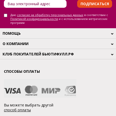
ПОДПИСАТЬСЯ
Даю
согласие на обработку персональных данных
в соответствии с
Политикой конфиденциальности
и с использованием метрических
программ
ПОМОЩЬ
О КОМПАНИИ
КЛУБ ПОКУПАТЕЛЕЙ БЬЮТИФУЛЛ.РФ
СПОСОБЫ ОПЛАТЫ
Вы можете выбрать другой
способ оплаты