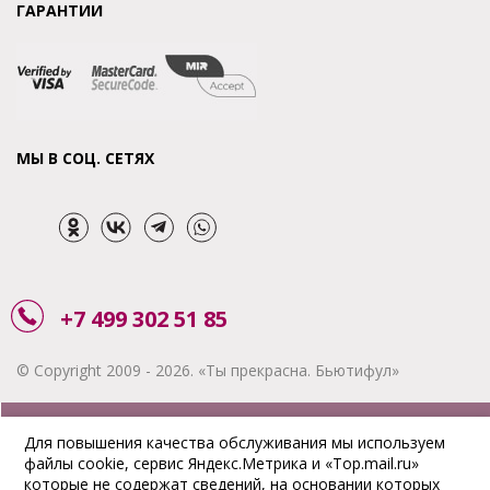
ГАРАНТИИ
МЫ В СОЦ. СЕТЯХ
+7 499 302 51 85
© Copyright 2009 - 2026. «Ты прекрасна. Бьютифул»
ЗАКАЗАТЬ ЗВОНОК
Для повышения качества обслуживания мы используем
файлы cookie, сервис Яндекс.Метрика и «Top.mail.ru»
АКЦИИ
которые не содержат сведений, на основании которых