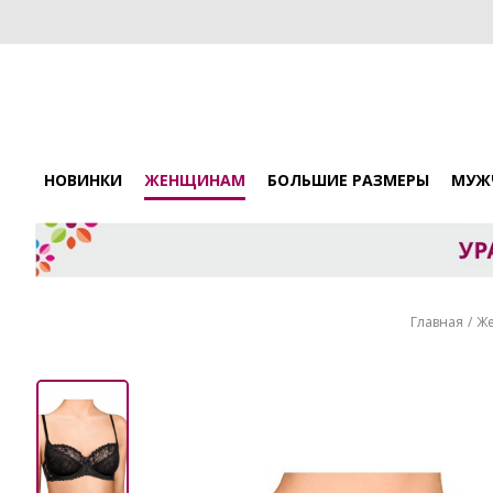
НОВИНКИ
ЖЕНЩИНАМ
БОЛЬШИЕ РАЗМЕРЫ
МУЖ
Главная
Ж