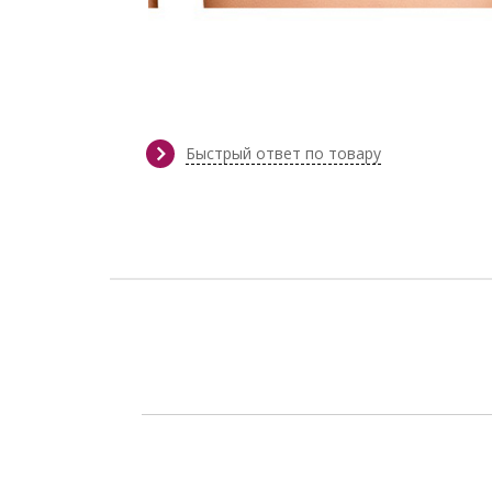
Быстрый ответ по товару