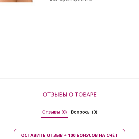
ОТЗЫВЫ О ТОВАРЕ
Отзывы (0)
Вопросы (0)
ОСТАВИТЬ ОТЗЫВ + 100 БОНУСОВ НА СЧЁТ