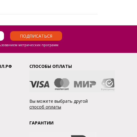
ПОДПИСАТЬСЯ
ьзованием метрических программ
ЛЛ.РФ
СПОСОБЫ ОПЛАТЫ
Вы можете выбрать другой
способ оплаты
ГАРАНТИИ