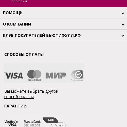
программ
ПОМОЩЬ
О КОМПАНИИ
КЛУБ ПОКУПАТЕЛЕЙ БЬЮТИФУЛЛ.РФ
СПОСОБЫ ОПЛАТЫ
Вы можете выбрать другой
способ оплаты
ГАРАНТИИ