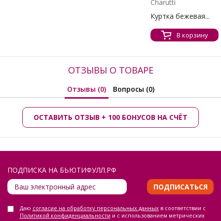
Charutti
Куртка бежевая...
В корзину
ОТЗЫВЫ О ТОВАРЕ
Отзывы (0)
Вопросы (0)
ОСТАВИТЬ ОТЗЫВ + 100 БОНУСОВ НА СЧЁТ
ПОДПИСКА НА БЬЮТИФУЛЛ.РФ
ПОДПИСАТЬСЯ
Даю
согласие на обработку персональных данных
в соответствии с
Политикой конфиденциальности
и с использованием метрических