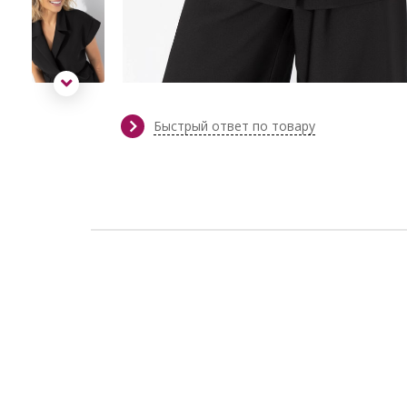
Быстрый ответ по товару