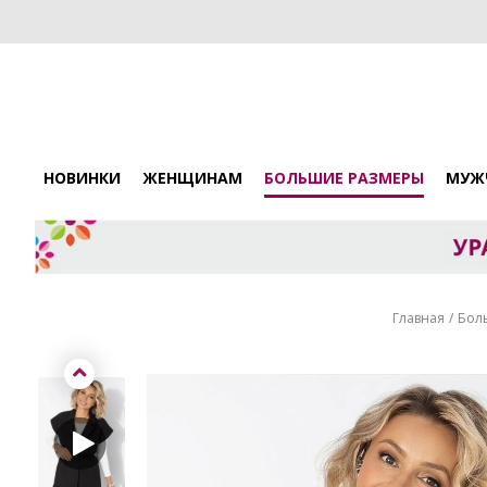
НОВИНКИ
ЖЕНЩИНАМ
БОЛЬШИЕ РАЗМЕРЫ
МУЖ
Главная
Бол