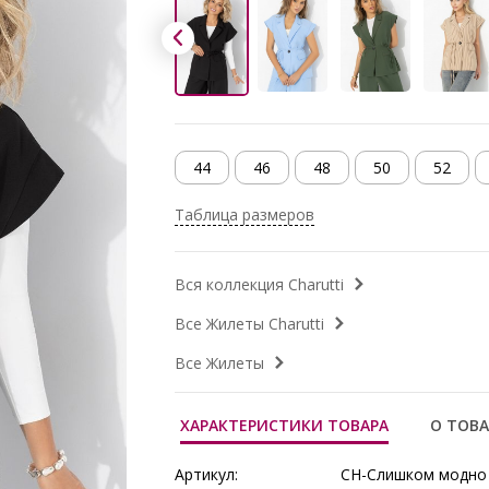
44
46
48
50
52
Таблица размеров
Вся коллекция Charutti
Все Жилеты Charutti
Все Жилеты
ХАРАКТЕРИСТИКИ ТОВАРА
О ТОВА
Артикул:
CH-Слишком модно (