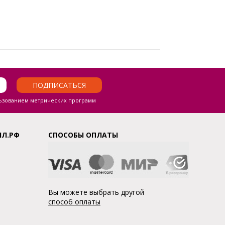
ПОДПИСАТЬСЯ
ьзованием метрических программ
ЛЛ.РФ
СПОСОБЫ ОПЛАТЫ
Вы можете выбрать другой
способ оплаты