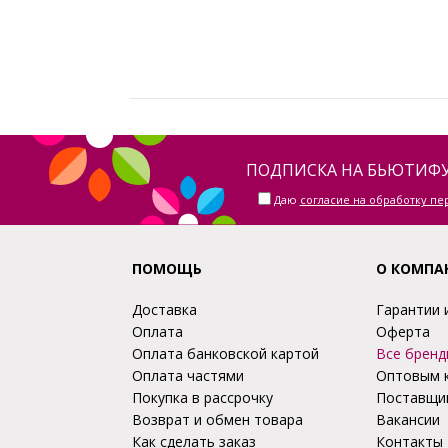
ПОДПИСКА НА БЬЮТИФУ
Даю
согласие на обработку п
ПОМОЩЬ
О КОМПА
Доставка
Гарантии 
Оплата
Оферта
Оплата банковской картой
Все бренд
Оплата частями
Оптовым 
Покупка в рассрочку
Поставщи
Возврат и обмен товара
Вакансии
Как сделать заказ
Контакты