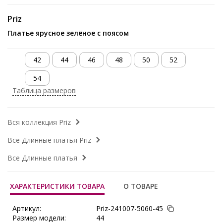
Priz
Платье ярусное зелёное с поясом
42
44
46
48
50
52
54
Таблица размеров
Вся коллекция Priz
Все Длинные платья Priz
Все Длинные платья
ХАРАКТЕРИСТИКИ ТОВАРА
О ТОВАРЕ
Артикул:
Priz-241007-5060-45
Размер модели:
44