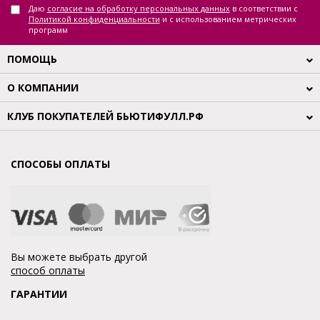
Даю
согласие на обработку персональных данных
в соответствии с
Политикой конфиденциальности
и с использованием метрических
программ
ПОМОЩЬ
О КОМПАНИИ
КЛУБ ПОКУПАТЕЛЕЙ БЬЮТИФУЛЛ.РФ
СПОСОБЫ ОПЛАТЫ
Вы можете выбрать другой
способ оплаты
ГАРАНТИИ