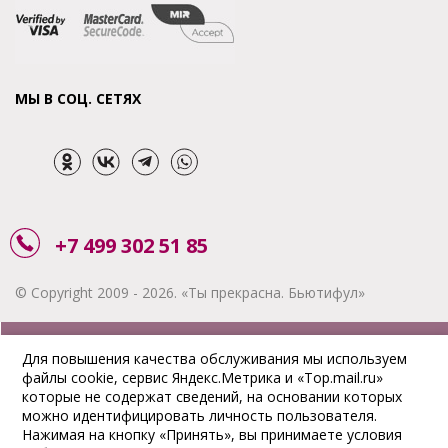
МЫ В СОЦ. СЕТЯХ
+7 499 302 51 85
© Copyright 2009 - 2026. «Ты прекрасна. Бьютифул»
ЗАКАЗАТЬ ЗВОНОК
Для повышения качества обслуживания мы используем
файлы cookie, сервис Яндекс.Метрика и «Top.mail.ru»
АКЦИИ
которые не содержат сведений, на основании которых
можно идентифицировать личность пользователя.
ДОСТАВКА
Нажимая на кнопку «Принять», вы принимаете условия